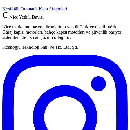
Kosifoğlu
Otomatik Kapı Sistemleri
Nice Yetkili Bayisi
Nice marka otomasyon ürünlerinin yetkili Türkiye distribütörü.
Garaj kapısı motorları, bahçe kapısı motorları ve güvenlik bariyer
sistemlerinde uzman çözüm ortağınız.
Kosifoğlu Teknoloji San. ve Tic. Ltd. Şti.