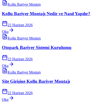
Kollu Bariyer Montajı
Kollu Bariyer Montajı Nedir ve Nasıl Yapılır?
22 Haziran 2026
Oku
Kollu Bariyer Montajı
Otopark Bariyer Sistemi Kurulumu
22 Haziran 2026
Oku
Kollu Bariyer Montajı
Site Girişine Kollu Bariyer Montajı
22 Haziran 2026
Oku