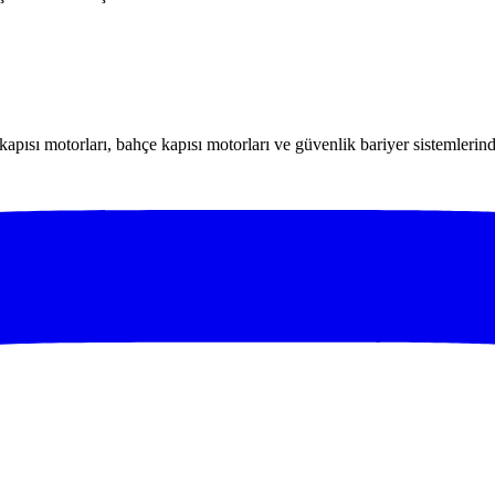
kapısı motorları, bahçe kapısı motorları ve güvenlik bariyer sistemleri