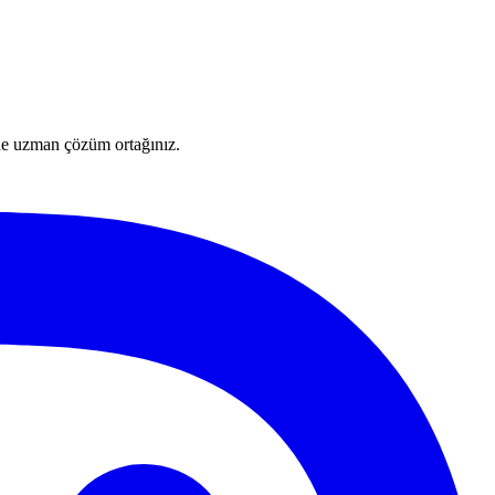
nde uzman çözüm ortağınız.