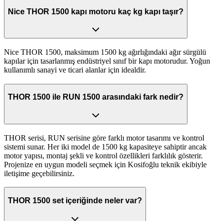
Nice THOR 1500 kapı motoru kaç kg kapı taşır?
Nice THOR 1500, maksimum 1500 kg ağırlığındaki ağır sürgülü
kapılar için tasarlanmış endüstriyel sınıf bir kapı motorudur. Yoğun
kullanımlı sanayi ve ticari alanlar için idealdir.
THOR 1500 ile RUN 1500 arasındaki fark nedir?
THOR serisi, RUN serisine göre farklı motor tasarımı ve kontrol
sistemi sunar. Her iki model de 1500 kg kapasiteye sahiptir ancak
motor yapısı, montaj şekli ve kontrol özellikleri farklılık gösterir.
Projenize en uygun modeli seçmek için Kosifoğlu teknik ekibiyle
iletişime geçebilirsiniz.
THOR 1500 set içeriğinde neler var?