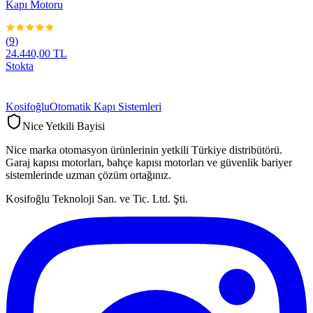
Kapı Motoru
(
9
)
24.440,00 TL
Stokta
Kosifoğlu
Otomatik Kapı Sistemleri
Nice Yetkili Bayisi
Nice marka otomasyon ürünlerinin yetkili Türkiye distribütörü.
Garaj kapısı motorları, bahçe kapısı motorları ve güvenlik bariyer
sistemlerinde uzman çözüm ortağınız.
Kosifoğlu Teknoloji San. ve Tic. Ltd. Şti.