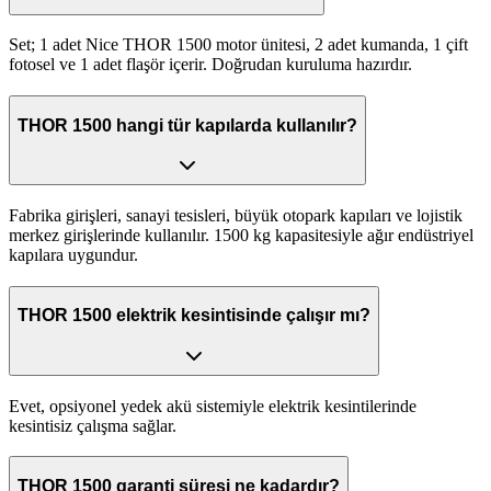
Set; 1 adet Nice THOR 1500 motor ünitesi, 2 adet kumanda, 1 çift
fotosel ve 1 adet flaşör içerir. Doğrudan kuruluma hazırdır.
THOR 1500 hangi tür kapılarda kullanılır?
Fabrika girişleri, sanayi tesisleri, büyük otopark kapıları ve lojistik
merkez girişlerinde kullanılır. 1500 kg kapasitesiyle ağır endüstriyel
kapılara uygundur.
THOR 1500 elektrik kesintisinde çalışır mı?
Evet, opsiyonel yedek akü sistemiyle elektrik kesintilerinde
kesintisiz çalışma sağlar.
THOR 1500 garanti süresi ne kadardır?