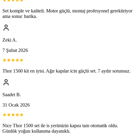
Set komple ve kaliteli. Motor güçlü, montaj profesyonel gerektiriyor
ama sonuc harika.
Zeki A.
7 Şubat 2026
Thor 1500 kit en iyisi. Ağır kapılar icin güçlü set. 7 aydır sorunsuz.
Saadet B.
31 Ocak 2026
Nice Thor 1500 set ile is yerimizin kapısı tam otomatik oldu.
Günlük yoğun kullanıma dayanıklı.