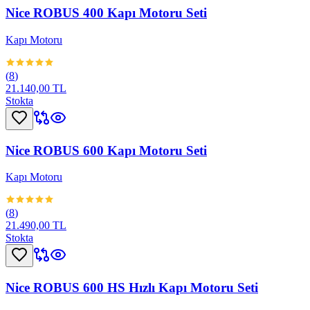
Nice ROBUS 400 Kapı Motoru Seti
Kapı Motoru
(
8
)
21.140,00 TL
Stokta
Nice ROBUS 600 Kapı Motoru Seti
Kapı Motoru
(
8
)
21.490,00 TL
Stokta
Nice ROBUS 600 HS Hızlı Kapı Motoru Seti