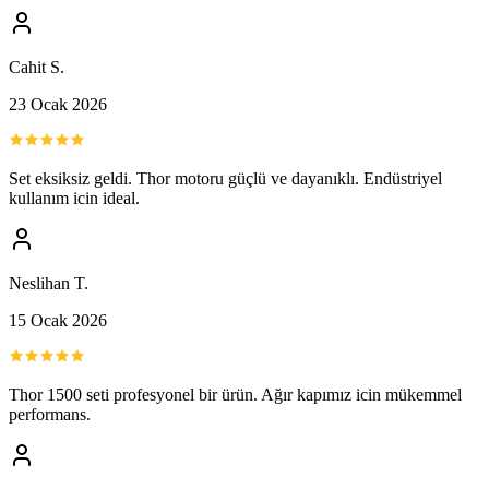
Cahit S.
23 Ocak 2026
Set eksiksiz geldi. Thor motoru güçlü ve dayanıklı. Endüstriyel
kullanım icin ideal.
Neslihan T.
15 Ocak 2026
Thor 1500 seti profesyonel bir ürün. Ağır kapımız icin mükemmel
performans.