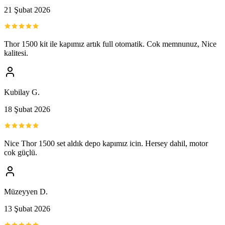
21 Şubat 2026
Thor 1500 kit ile kapımız artık full otomatik. Cok memnunuz, Nice
kalitesi.
Kubilay G.
18 Şubat 2026
Nice Thor 1500 set aldık depo kapımız icin. Hersey dahil, motor
cok güçlü.
Müzeyyen D.
13 Şubat 2026