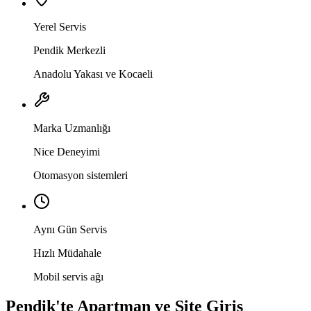
Yerel Servis
Pendik Merkezli
Anadolu Yakası ve Kocaeli
Marka Uzmanlığı
Nice Deneyimi
Otomasyon sistemleri
Aynı Gün Servis
Hızlı Müdahale
Mobil servis ağı
Pendik'te Apartman ve Site Giriş