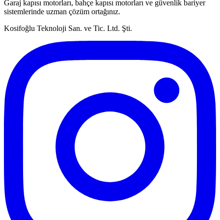
Garaj kapısı motorları, bahçe kapısı motorları ve güvenlik bariyer
sistemlerinde uzman çözüm ortağınız.
Kosifoğlu Teknoloji San. ve Tic. Ltd. Şti.