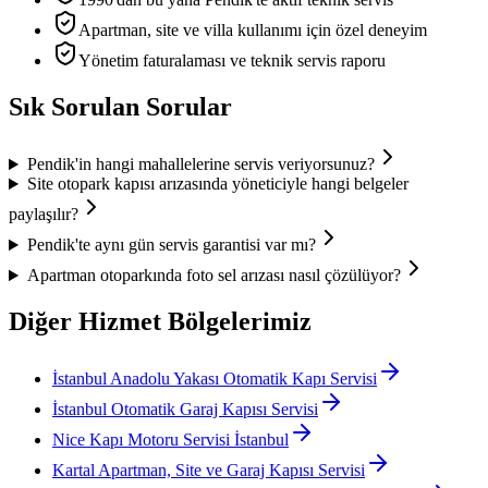
Apartman, site ve villa kullanımı için özel deneyim
Yönetim faturalaması ve teknik servis raporu
Sık Sorulan Sorular
Pendik'in hangi mahallelerine servis veriyorsunuz?
Site otopark kapısı arızasında yöneticiyle hangi belgeler
paylaşılır?
Pendik'te aynı gün servis garantisi var mı?
Apartman otoparkında foto sel arızası nasıl çözülüyor?
Diğer Hizmet Bölgelerimiz
İstanbul Anadolu Yakası Otomatik Kapı Servisi
İstanbul Otomatik Garaj Kapısı Servisi
Nice Kapı Motoru Servisi İstanbul
Kartal Apartman, Site ve Garaj Kapısı Servisi