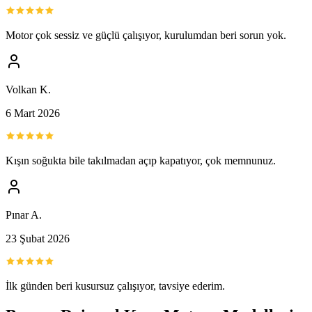
Motor çok sessiz ve güçlü çalışıyor, kurulumdan beri sorun yok.
Volkan K.
6 Mart 2026
Kışın soğukta bile takılmadan açıp kapatıyor, çok memnunuz.
Pınar A.
23 Şubat 2026
İlk günden beri kusursuz çalışıyor, tavsiye ederim.