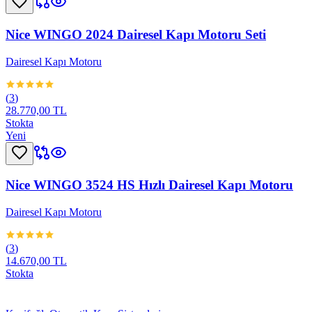
Nice WINGO 2024 Dairesel Kapı Motoru Seti
Dairesel Kapı Motoru
(
3
)
28.770,00 TL
Stokta
Yeni
Nice WINGO 3524 HS Hızlı Dairesel Kapı Motoru
Dairesel Kapı Motoru
(
3
)
14.670,00 TL
Stokta