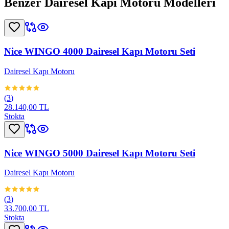
Benzer
Dairesel Kapı Motoru
Modelleri
Nice WINGO 4000 Dairesel Kapı Motoru Seti
Dairesel Kapı Motoru
(
3
)
28.140,00 TL
Stokta
Nice WINGO 5000 Dairesel Kapı Motoru Seti
Dairesel Kapı Motoru
(
3
)
33.700,00 TL
Stokta