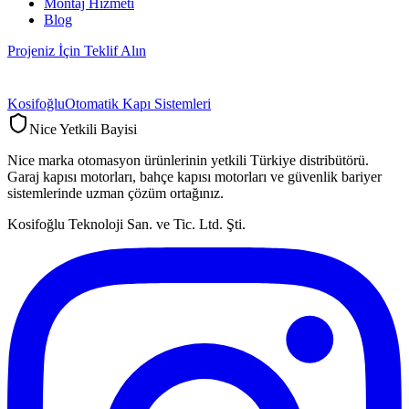
Montaj Hizmeti
Blog
Projeniz İçin Teklif Alın
Kosifoğlu
Otomatik Kapı Sistemleri
Nice Yetkili Bayisi
Nice marka otomasyon ürünlerinin yetkili Türkiye distribütörü.
Garaj kapısı motorları, bahçe kapısı motorları ve güvenlik bariyer
sistemlerinde uzman çözüm ortağınız.
Kosifoğlu Teknoloji San. ve Tic. Ltd. Şti.