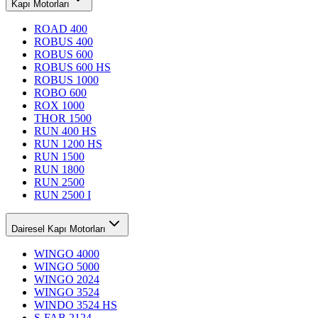
Kapı Motorları
ROAD 400
ROBUS 400
ROBUS 600
ROBUS 600 HS
ROBUS 1000
ROBO 600
ROX 1000
THOR 1500
RUN 400 HS
RUN 1200 HS
RUN 1500
RUN 1800
RUN 2500
RUN 2500 I
Dairesel Kapı Motorları
WINGO 4000
WINGO 5000
WINGO 2024
WINGO 3524
WINDO 3524 HS
S-FAB 2124