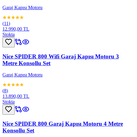
Garaj Kapısı Motoru
(
11
)
12.990,00 TL
Stokta
Nice SPIDER 800 Wifi Garaj Kapısı Motoru 3
Metre Konsollu Set
Garaj Kapısı Motoru
(
8
)
13.890,00 TL
Stokta
Nice SPIDER 800 Garaj Kapısı Motoru 4 Metre
Konsollu Set