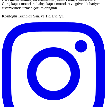
Garaj kapısı motorları, bahçe kapısı motorları ve güvenlik bariyer
sistemlerinde uzman çözüm ortağınız.
Kosifoğlu Teknoloji San. ve Tic. Ltd. Şti.