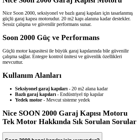
Nice Soon 2000, seksiyonel ve bazlı garaj kapıları için tasarlanmış
güçlü garaj kapısı motorudur. 20 m2 kapı alanına kadar destekler.
Sessiz çalışma ve güvenilir performans sunar.
Soon 2000 Güç ve Performans
Güçlü motor kapasitesi ile büyük garaj kapılarında bile güvenilir
çalışma sağlar. Entegre kontrol ünitesi ve güvenlik özellikleri
mevcuttur.
Kullanım Alanları
Seksiyonel garaj kapıları
- 20 m2 alana kadar
Bazlı garaj kapıları
- Endüstriyel tip kapılar
Yedek motor
- Mevcut sisteme yedek
Nice SOON 2000 Garaj Kapısı Motoru
Tek Motor
Hakkında Sık Sorulan Sorular