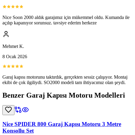
Nice Soon 2000 aldık garajımız için mükemmel oldu. Kumanda ile
açılıp kapanıyor sorunsuz. tavsiye ederim herkeze
Mehmet K.
8 Ocak 2026
Garaj kapısı motorunu taktırdık, gerçekten sessiz çalışıyor. Montaj
ekibi de çok ilgiliydi. SO2000 modeli tam ihtiyacımız olan şeydi.
Benzer
Garaj Kapısı Motoru
Modelleri
Nice SPIDER 800 Garaj Kapısı Motoru 3 Metre
Konsollu Set