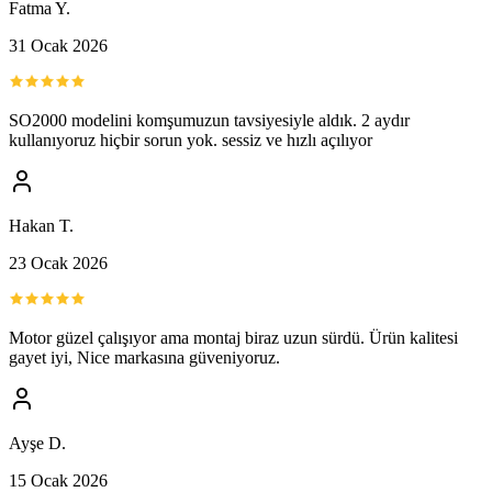
Fatma Y.
31 Ocak 2026
SO2000 modelini komşumuzun tavsiyesiyle aldık. 2 aydır
kullanıyoruz hiçbir sorun yok. sessiz ve hızlı açılıyor
Hakan T.
23 Ocak 2026
Motor güzel çalışıyor ama montaj biraz uzun sürdü. Ürün kalitesi
gayet iyi, Nice markasına güveniyoruz.
Ayşe D.
15 Ocak 2026