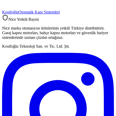
Kosifoğlu
Otomatik Kapı Sistemleri
Nice Yetkili Bayisi
Nice marka otomasyon ürünlerinin yetkili Türkiye distribütörü.
Garaj kapısı motorları, bahçe kapısı motorları ve güvenlik bariyer
sistemlerinde uzman çözüm ortağınız.
Kosifoğlu Teknoloji San. ve Tic. Ltd. Şti.