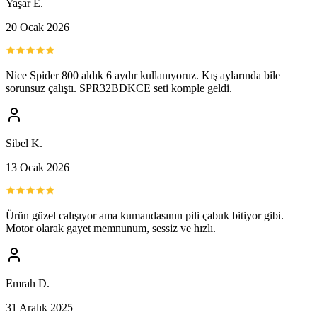
Yaşar E.
20 Ocak 2026
Nice Spider 800 aldık 6 aydır kullanıyoruz. Kış aylarında bile
sorunsuz çalıştı. SPR32BDKCE seti komple geldi.
Sibel K.
13 Ocak 2026
Ürün güzel calışıyor ama kumandasının pili çabuk bitiyor gibi.
Motor olarak gayet memnunum, sessiz ve hızlı.
Emrah D.
31 Aralık 2025