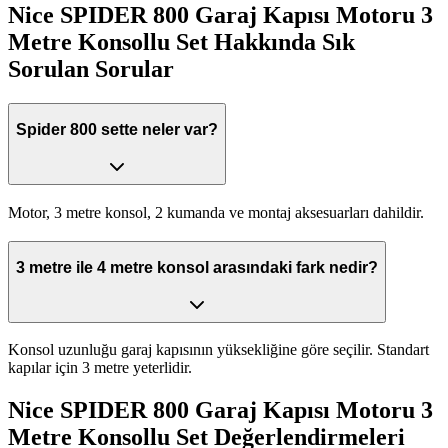
Nice SPIDER 800 Garaj Kapısı Motoru 3
Metre Konsollu Set
Hakkında Sık
Sorulan Sorular
Spider 800 sette neler var?
Motor, 3 metre konsol, 2 kumanda ve montaj aksesuarları dahildir.
3 metre ile 4 metre konsol arasındaki fark nedir?
Konsol uzunluğu garaj kapısının yüksekliğine göre seçilir. Standart
kapılar için 3 metre yeterlidir.
Nice SPIDER 800 Garaj Kapısı Motoru 3
Metre Konsollu Set
Değerlendirmeleri