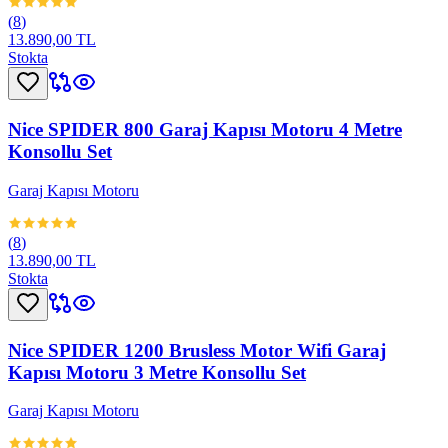
(
8
)
13.890,00 TL
Stokta
Nice SPIDER 800 Garaj Kapısı Motoru 4 Metre
Konsollu Set
Garaj Kapısı Motoru
(
8
)
13.890,00 TL
Stokta
Nice SPIDER 1200 Brusless Motor Wifi Garaj
Kapısı Motoru 3 Metre Konsollu Set
Garaj Kapısı Motoru