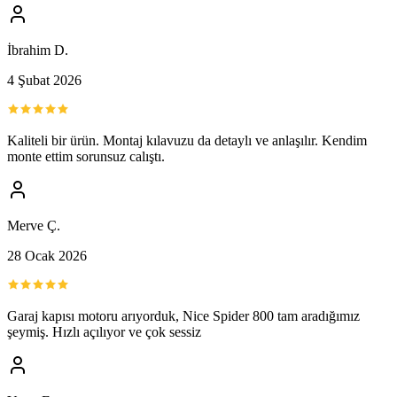
İbrahim D.
4 Şubat 2026
Kaliteli bir ürün. Montaj kılavuzu da detaylı ve anlaşılır. Kendim
monte ettim sorunsuz calıştı.
Merve Ç.
28 Ocak 2026
Garaj kapısı motoru arıyorduk, Nice Spider 800 tam aradığımız
şeymiş. Hızlı açılıyor ve çok sessiz