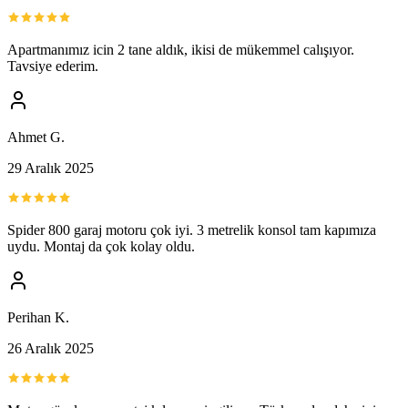
Apartmanımız icin 2 tane aldık, ikisi de mükemmel calışıyor.
Tavsiye ederim.
Ahmet G.
29 Aralık 2025
Spider 800 garaj motoru çok iyi. 3 metrelik konsol tam kapımıza
uydu. Montaj da çok kolay oldu.
Perihan K.
26 Aralık 2025