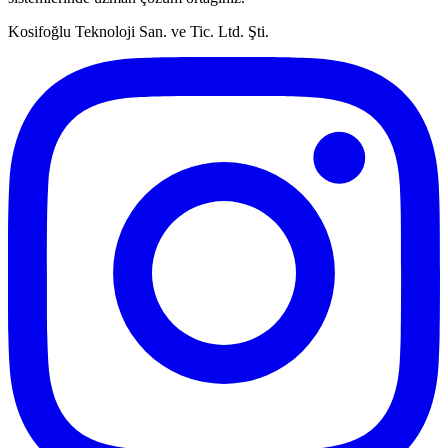
Kosifoğlu Teknoloji San. ve Tic. Ltd. Şti.