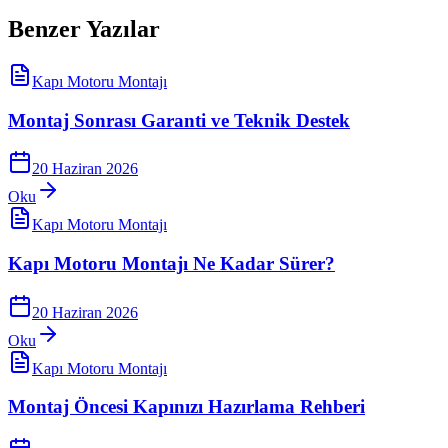
Benzer Yazılar
Kapı Motoru Montajı
Montaj Sonrası Garanti ve Teknik Destek
20 Haziran 2026
Oku
Kapı Motoru Montajı
Kapı Motoru Montajı Ne Kadar Sürer?
20 Haziran 2026
Oku
Kapı Motoru Montajı
Montaj Öncesi Kapınızı Hazırlama Rehberi