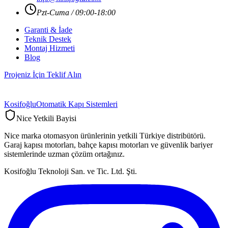
Pzt-Cuma / 09:00-18:00
Garanti & İade
Teknik Destek
Montaj Hizmeti
Blog
Projeniz İçin Teklif Alın
Kosifoğlu
Otomatik Kapı Sistemleri
Nice Yetkili Bayisi
Nice marka otomasyon ürünlerinin yetkili Türkiye distribütörü.
Garaj kapısı motorları, bahçe kapısı motorları ve güvenlik bariyer
sistemlerinde uzman çözüm ortağınız.
Kosifoğlu Teknoloji San. ve Tic. Ltd. Şti.