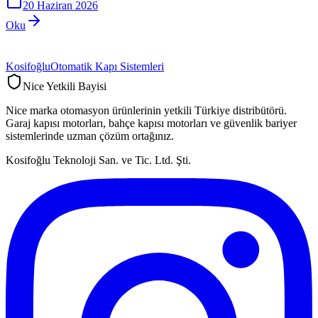
20 Haziran 2026
Oku
Kosifoğlu
Otomatik Kapı Sistemleri
Nice Yetkili Bayisi
Nice marka otomasyon ürünlerinin yetkili Türkiye distribütörü.
Garaj kapısı motorları, bahçe kapısı motorları ve güvenlik bariyer
sistemlerinde uzman çözüm ortağınız.
Kosifoğlu Teknoloji San. ve Tic. Ltd. Şti.