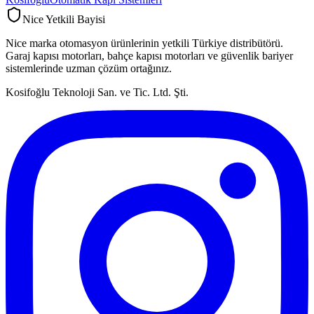
Nice Yetkili Bayisi
Nice marka otomasyon ürünlerinin yetkili Türkiye distribütörü.
Garaj kapısı motorları, bahçe kapısı motorları ve güvenlik bariyer
sistemlerinde uzman çözüm ortağınız.
Kosifoğlu Teknoloji San. ve Tic. Ltd. Şti.