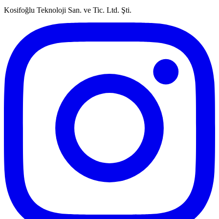
Kosifoğlu Teknoloji San. ve Tic. Ltd. Şti.