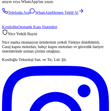
arayın veya WhatsApp'tan yazın.
Telefonla Ara
WhatsApp
Hemen Teklif Al
Kosifoğlu
Otomatik Kapı Sistemleri
Nice Yetkili Bayisi
Nice marka otomasyon ürünlerinin yetkili Türkiye distribütörü.
Garaj kapısı motorları, bahçe kapısı motorları ve güvenlik bariyer
sistemlerinde uzman çözüm ortağınız.
Kosifoğlu Teknoloji San. ve Tic. Ltd. Şti.