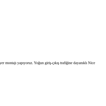
ariyer montajı yapıyoruz. Yoğun giriş-çıkış trafiğine dayanıklı Nice