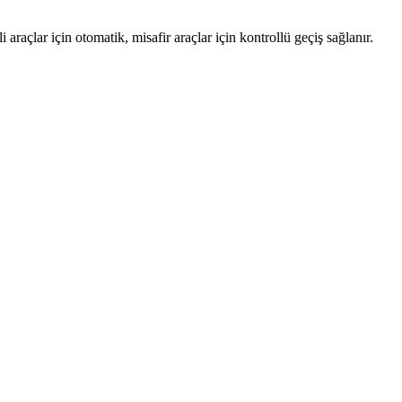
raçlar için otomatik, misafir araçlar için kontrollü geçiş sağlanır.