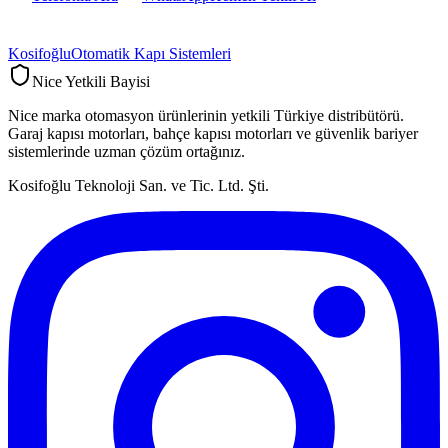
Kosifoğlu
Otomatik Kapı Sistemleri
Nice Yetkili Bayisi
Nice marka otomasyon ürünlerinin yetkili Türkiye distribütörü.
Garaj kapısı motorları, bahçe kapısı motorları ve güvenlik bariyer
sistemlerinde uzman çözüm ortağınız.
Kosifoğlu Teknoloji San. ve Tic. Ltd. Şti.