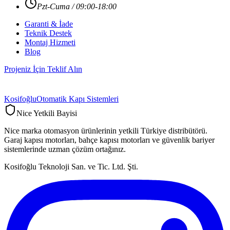
Pzt-Cuma / 09:00-18:00
Garanti & İade
Teknik Destek
Montaj Hizmeti
Blog
Projeniz İçin Teklif Alın
Kosifoğlu
Otomatik Kapı Sistemleri
Nice Yetkili Bayisi
Nice marka otomasyon ürünlerinin yetkili Türkiye distribütörü.
Garaj kapısı motorları, bahçe kapısı motorları ve güvenlik bariyer
sistemlerinde uzman çözüm ortağınız.
Kosifoğlu Teknoloji San. ve Tic. Ltd. Şti.