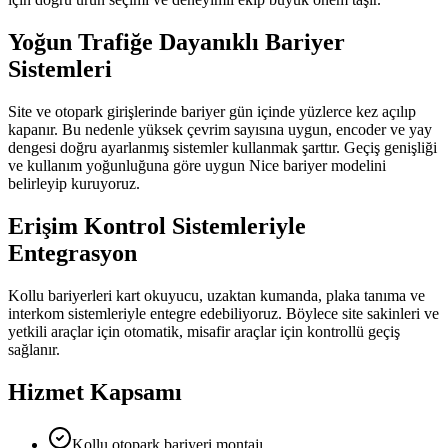
Yoğun Trafiğe Dayanıklı Bariyer
Sistemleri
Site ve otopark girişlerinde bariyer gün içinde yüzlerce kez açılıp
kapanır. Bu nedenle yüksek çevrim sayısına uygun, encoder ve yay
dengesi doğru ayarlanmış sistemler kullanmak şarttır. Geçiş genişliği
ve kullanım yoğunluğuna göre uygun Nice bariyer modelini
belirleyip kuruyoruz.
Erişim Kontrol Sistemleriyle
Entegrasyon
Kollu bariyerleri kart okuyucu, uzaktan kumanda, plaka tanıma ve
interkom sistemleriyle entegre edebiliyoruz. Böylece site sakinleri ve
yetkili araçlar için otomatik, misafir araçlar için kontrollü geçiş
sağlanır.
Hizmet Kapsamı
Kollu otopark bariyeri montajı