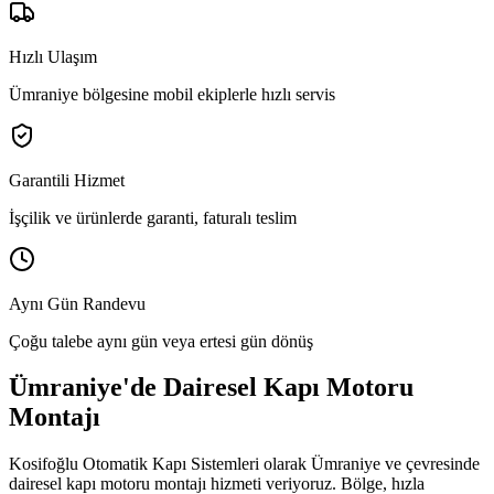
Hızlı Ulaşım
Ümraniye bölgesine mobil ekiplerle hızlı servis
Garantili Hizmet
İşçilik ve ürünlerde garanti, faturalı teslim
Aynı Gün Randevu
Çoğu talebe aynı gün veya ertesi gün dönüş
Ümraniye
'de
Dairesel Kapı Motoru
Montajı
Kosifoğlu Otomatik Kapı Sistemleri olarak
Ümraniye
ve çevresinde
dairesel kapı motoru montajı
hizmeti veriyoruz. Bölge,
hızla