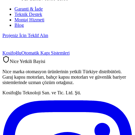
Garanti & İade
Teknik Destek
Montaj Hizmeti
Blog
Projeniz İçin Teklif Alın
Kosifoğlu
Otomatik Kapı Sistemleri
Nice Yetkili Bayisi
Nice marka otomasyon ürünlerinin yetkili Türkiye distribütörü.
Garaj kapısı motorları, bahçe kapısı motorları ve güvenlik bariyer
sistemlerinde uzman çözüm ortağınız.
Kosifoğlu Teknoloji San. ve Tic. Ltd. Şti.