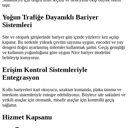
taşır.
Yoğun Trafiğe Dayanıklı Bariyer
Sistemleri
Site ve otopark girişlerinde bariyer gün içinde yüzlerce kez açılıp
kapanır. Bu nedenle yüksek çevrim sayısına uygun, encoder ve yay
dengesi doğru ayarlanmış sistemler kullanmak şarttır. Geçiş genişliği
ve kullanım yoğunluğuna göre uygun Nice bariyer modelini
belirleyip kuruyoruz.
Erişim Kontrol Sistemleriyle
Entegrasyon
Kollu bariyerleri kart okuyucu, uzaktan kumanda, plaka tanıma ve
interkom sistemleriyle entegre edebiliyoruz. Böylece site sakinleri ve
yetkili araçlar için otomatik, misafir araçlar için kontrollü geçiş
sağlanır.
Hizmet Kapsamı