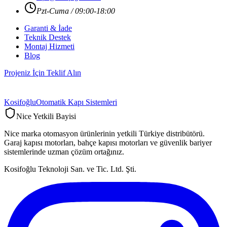
Pzt-Cuma / 09:00-18:00
Garanti & İade
Teknik Destek
Montaj Hizmeti
Blog
Projeniz İçin Teklif Alın
Kosifoğlu
Otomatik Kapı Sistemleri
Nice Yetkili Bayisi
Nice marka otomasyon ürünlerinin yetkili Türkiye distribütörü.
Garaj kapısı motorları, bahçe kapısı motorları ve güvenlik bariyer
sistemlerinde uzman çözüm ortağınız.
Kosifoğlu Teknoloji San. ve Tic. Ltd. Şti.