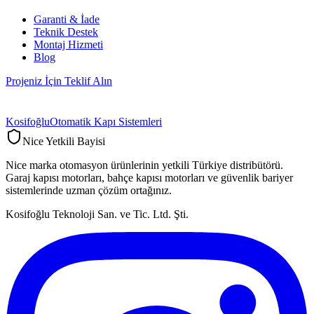
Garanti & İade
Teknik Destek
Montaj Hizmeti
Blog
Projeniz İçin Teklif Alın
Kosifoğlu
Otomatik Kapı Sistemleri
Nice Yetkili Bayisi
Nice marka otomasyon ürünlerinin yetkili Türkiye distribütörü.
Garaj kapısı motorları, bahçe kapısı motorları ve güvenlik bariyer
sistemlerinde uzman çözüm ortağınız.
Kosifoğlu Teknoloji San. ve Tic. Ltd. Şti.