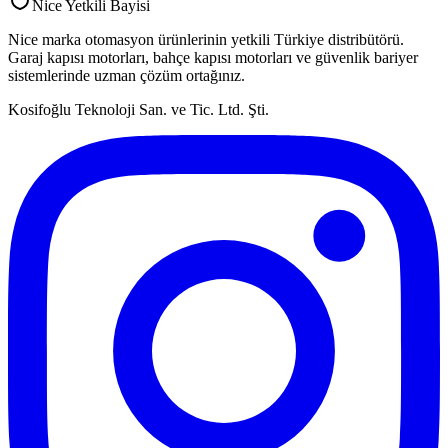
Nice Yetkili Bayisi
Nice marka otomasyon ürünlerinin yetkili Türkiye distribütörü.
Garaj kapısı motorları, bahçe kapısı motorları ve güvenlik bariyer
sistemlerinde uzman çözüm ortağınız.
Kosifoğlu Teknoloji San. ve Tic. Ltd. Şti.