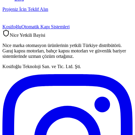
Projeniz İçin Teklif Alın
Kosifoğlu
Otomatik Kapı Sistemleri
Nice Yetkili Bayisi
Nice marka otomasyon ürünlerinin yetkili Türkiye distribütörü.
Garaj kapısı motorları, bahçe kapısı motorları ve güvenlik bariyer
sistemlerinde uzman çözüm ortağınız.
Kosifoğlu Teknoloji San. ve Tic. Ltd. Şti.