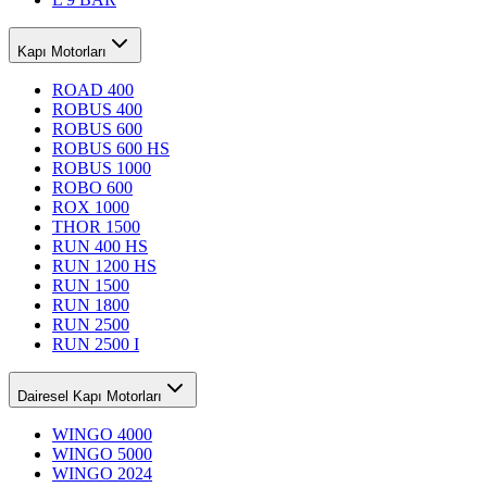
Kapı Motorları
ROAD 400
ROBUS 400
ROBUS 600
ROBUS 600 HS
ROBUS 1000
ROBO 600
ROX 1000
THOR 1500
RUN 400 HS
RUN 1200 HS
RUN 1500
RUN 1800
RUN 2500
RUN 2500 I
Dairesel Kapı Motorları
WINGO 4000
WINGO 5000
WINGO 2024