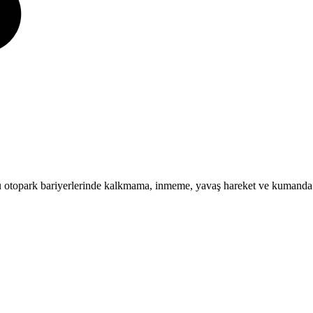
 otopark bariyerlerinde kalkmama, inmeme, yavaş hareket ve kumanda al