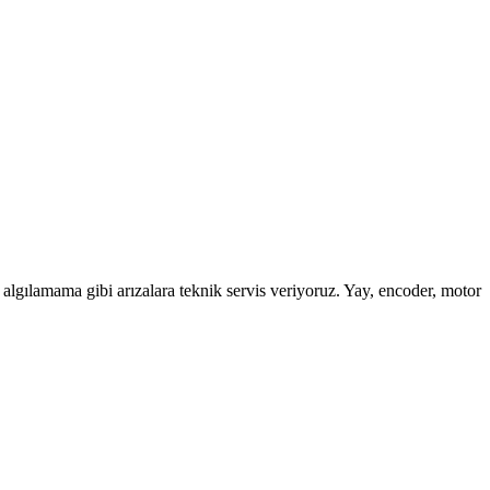
gılamama gibi arızalara teknik servis veriyoruz. Yay, encoder, motor