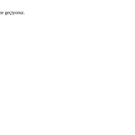
ne geçiyoruz.