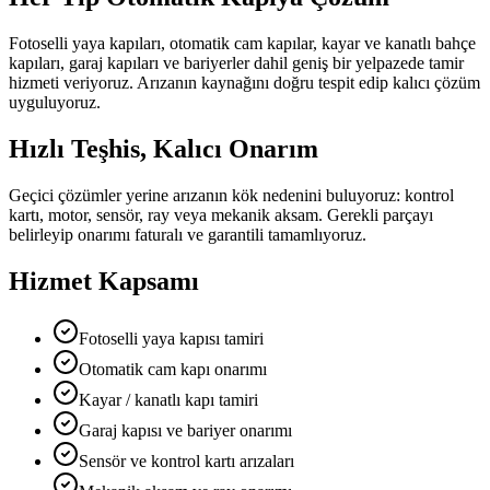
Fotoselli yaya kapıları, otomatik cam kapılar, kayar ve kanatlı bahçe
kapıları, garaj kapıları ve bariyerler dahil geniş bir yelpazede tamir
hizmeti veriyoruz. Arızanın kaynağını doğru tespit edip kalıcı çözüm
uyguluyoruz.
Hızlı Teşhis, Kalıcı Onarım
Geçici çözümler yerine arızanın kök nedenini buluyoruz: kontrol
kartı, motor, sensör, ray veya mekanik aksam. Gerekli parçayı
belirleyip onarımı faturalı ve garantili tamamlıyoruz.
Hizmet Kapsamı
Fotoselli yaya kapısı tamiri
Otomatik cam kapı onarımı
Kayar / kanatlı kapı tamiri
Garaj kapısı ve bariyer onarımı
Sensör ve kontrol kartı arızaları