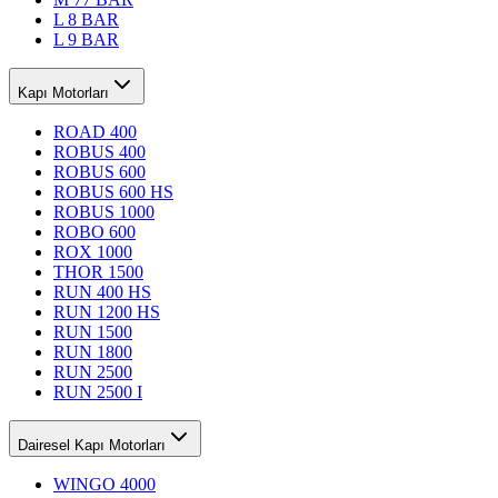
L 8 BAR
L 9 BAR
Kapı Motorları
ROAD 400
ROBUS 400
ROBUS 600
ROBUS 600 HS
ROBUS 1000
ROBO 600
ROX 1000
THOR 1500
RUN 400 HS
RUN 1200 HS
RUN 1500
RUN 1800
RUN 2500
RUN 2500 I
Dairesel Kapı Motorları
WINGO 4000