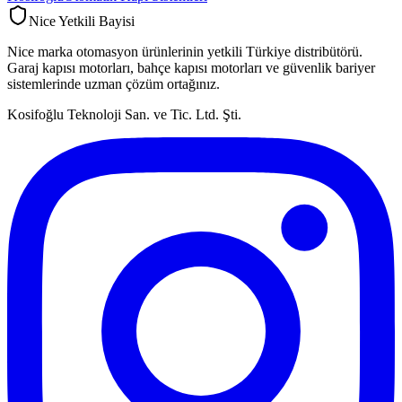
Nice Yetkili Bayisi
Nice marka otomasyon ürünlerinin yetkili Türkiye distribütörü.
Garaj kapısı motorları, bahçe kapısı motorları ve güvenlik bariyer
sistemlerinde uzman çözüm ortağınız.
Kosifoğlu Teknoloji San. ve Tic. Ltd. Şti.