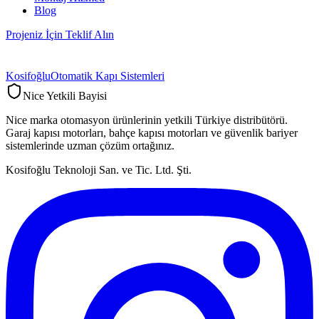
Blog
Projeniz İçin Teklif Alın
Kosifoğlu
Otomatik Kapı Sistemleri
Nice Yetkili Bayisi
Nice marka otomasyon ürünlerinin yetkili Türkiye distribütörü.
Garaj kapısı motorları, bahçe kapısı motorları ve güvenlik bariyer
sistemlerinde uzman çözüm ortağınız.
Kosifoğlu Teknoloji San. ve Tic. Ltd. Şti.