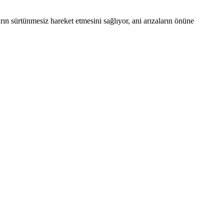
rın sürtünmesiz hareket etmesini sağlıyor, ani arızaların önüne