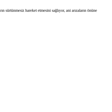
rın sürtünmesiz hareket etmesini sağlıyor, ani arızaların önüne