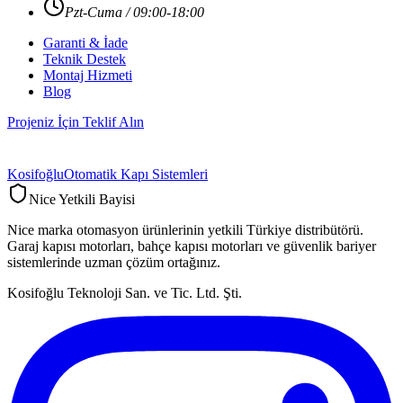
Pzt-Cuma / 09:00-18:00
Garanti & İade
Teknik Destek
Montaj Hizmeti
Blog
Projeniz İçin Teklif Alın
Kosifoğlu
Otomatik Kapı Sistemleri
Nice Yetkili Bayisi
Nice marka otomasyon ürünlerinin yetkili Türkiye distribütörü.
Garaj kapısı motorları, bahçe kapısı motorları ve güvenlik bariyer
sistemlerinde uzman çözüm ortağınız.
Kosifoğlu Teknoloji San. ve Tic. Ltd. Şti.