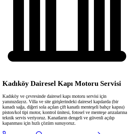
Kadıköy Dairesel Kapı Motoru Servisi
Kadıköy
ve çevresinde
dairesel kapı motoru servisi
için
yanınızdayız.
Villa ve site girişlerindeki dairesel kapılarda (bir
kanadı sağa, diğeri sola açılan çift kanatlı menteşeli bahçe kapısı)
piston/kol tipi motor, kontrol ünitesi, fotosel ve menteşe arızalarına
teknik servis veriyoruz. Kanatların dengeli ve güvenli açılıp
kapanması için hızlı çözüm sunuyoruz.