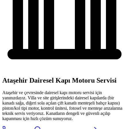
Ataşehir Dairesel Kapı Motoru Servisi
Ataşehir
ve çevresinde
dairesel kapı motoru servisi
için
yanınızdayız.
Villa ve site girişlerindeki dairesel kapılarda (bir
kanadı sağa, diğeri sola açılan çift kanatlı menteşeli bahçe kapısı)
piston/kol tipi motor, kontrol ünitesi, fotosel ve menteşe arızalarına
teknik servis veriyoruz. Kanatların dengeli ve güvenli açılıp
kapanması için hızlı çözüm sunuyoruz.