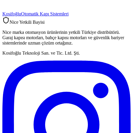
Kosifoğlu
Otomatik Kapı Sistemleri
Nice Yetkili Bayisi
Nice marka otomasyon ürünlerinin yetkili Türkiye distribütörü.
Garaj kapısı motorları, bahçe kapısı motorları ve güvenlik bariyer
sistemlerinde uzman çözüm ortağınız.
Kosifoğlu Teknoloji San. ve Tic. Ltd. Şti.