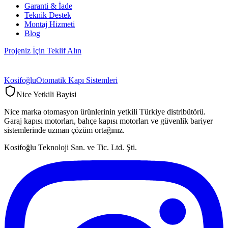
Garanti & İade
Teknik Destek
Montaj Hizmeti
Blog
Projeniz İçin Teklif Alın
Kosifoğlu
Otomatik Kapı Sistemleri
Nice Yetkili Bayisi
Nice marka otomasyon ürünlerinin yetkili Türkiye distribütörü.
Garaj kapısı motorları, bahçe kapısı motorları ve güvenlik bariyer
sistemlerinde uzman çözüm ortağınız.
Kosifoğlu Teknoloji San. ve Tic. Ltd. Şti.